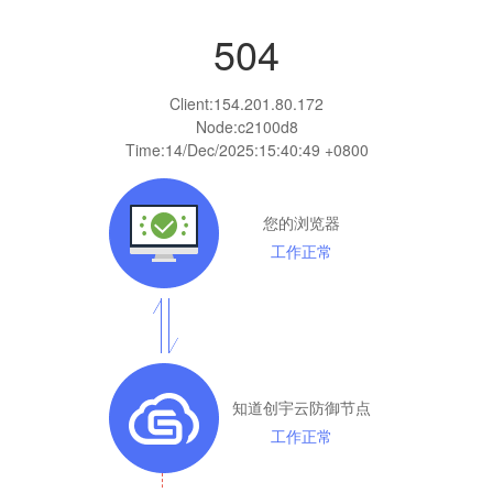
504
Client:
154.201.80.172
Node:c2100d8
Time:
14/Dec/2025:15:40:49 +0800
您的浏览器
工作正常
知道创宇云防御节点
工作正常