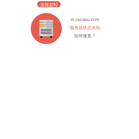
连接超时
m.csnasu.com
服务器状态未知
如何修复？